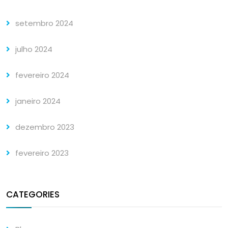
setembro 2024
julho 2024
fevereiro 2024
janeiro 2024
dezembro 2023
fevereiro 2023
CATEGORIES