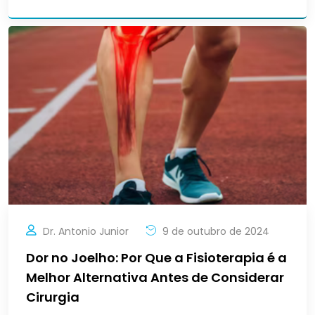
Dr. Antonio Junior
9 de outubro de 2024
Dor no Joelho: Por Que a Fisioterapia é a
Melhor Alternativa Antes de Considerar
Cirurgia