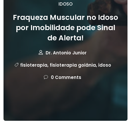
IDOSO
Fraqueza Muscular no Idoso
por Imobilidade pode Sinal
de Alerta!
Dr. Antonio Junior
fisioterapia
,
fisioterapia goiânia
,
idoso
0 Comments