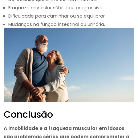
Fraqueza muscular súbita ou progressiva.
Dificuldade para caminhar ou se equilibrar.
Mudanças na função intestinal ou urinária.
Conclusão
A imobilidade e a fraqueza muscular em idosos
são problemas sérios que podem comprometer a