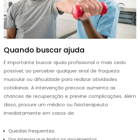
Quando buscar ajuda
É importante buscar ajuda profissional o mais cedo
possível, ao perceber qualquer sinal de fraqueza
muscular ou dificuldade para realizar atividades
cotidianas. A intervenção precoce aumenta as
chances de recuperação e previne complicações. Além
disso, procure um médico ou fisioterapeuta
imediatamente em casos de:
Quedas frequentes.
Dor intensa que limita os movimentos.