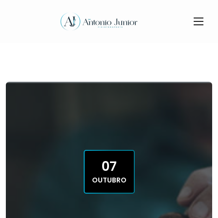
07
OUTUBRO