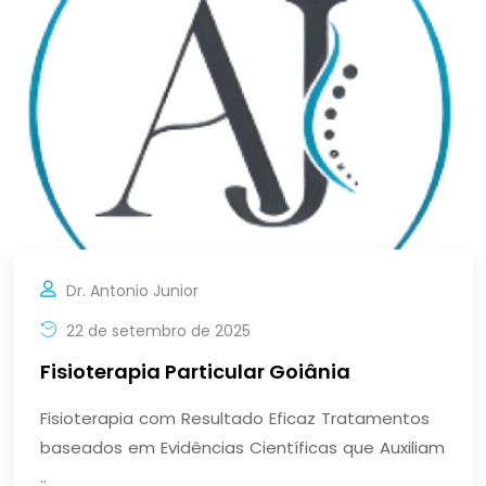
Dr. Antonio Junior
22 de setembro de 2025
Fisioterapia Particular Goiânia
Fisioterapia com Resultado Eficaz Tratamentos
baseados em Evidências Científicas que Auxiliam
..