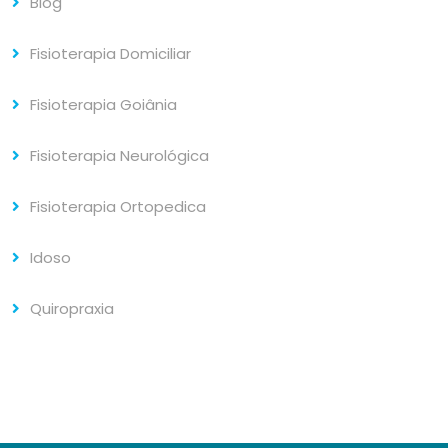
Blog
Fisioterapia Domiciliar
Fisioterapia Goiânia
Fisioterapia Neurológica
Fisioterapia Ortopedica
Idoso
Quiropraxia