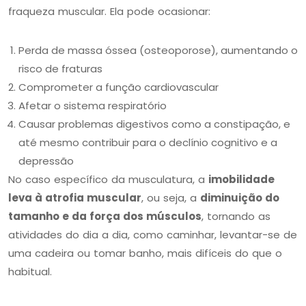
fraqueza muscular. Ela pode ocasionar:
Perda de massa óssea (osteoporose), aumentando o
risco de fraturas
Comprometer a função cardiovascular
Afetar o sistema respiratório
Causar problemas digestivos como a constipação, e
até mesmo contribuir para o declínio cognitivo e a
depressão
No caso específico da musculatura, a
imobilidade
leva à atrofia muscular
, ou seja, a
diminuição do
tamanho e da força dos músculos
, tornando as
atividades do dia a dia, como caminhar, levantar-se de
uma cadeira ou tomar banho, mais difíceis do que o
habitual.