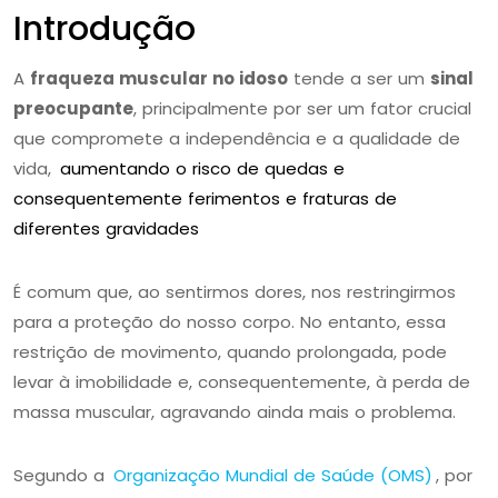
Introdução
A
fraqueza muscular no idoso
tende a ser um
sinal
preocupante
, principalmente por ser um fator crucial
que compromete a independência e a qualidade de
vida,
aumentando o risco de quedas e
consequentemente ferimentos e fraturas de
diferentes gravidades
É comum que, ao sentirmos dores, nos restringirmos
para a proteção do nosso corpo. No entanto, essa
restrição de movimento, quando prolongada, pode
levar à imobilidade e, consequentemente, à perda de
massa muscular, agravando ainda mais o problema.
Segundo a
Organização Mundial de Saúde (OMS)
, por