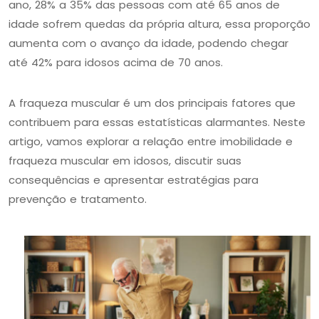
ano, 28% a 35% das pessoas com até 65 anos de
idade sofrem quedas da própria altura, essa proporção
aumenta com o avanço da idade, podendo chegar
até 42% para idosos acima de 70 anos.
A fraqueza muscular é um dos principais fatores que
contribuem para essas estatísticas alarmantes. Neste
artigo, vamos explorar a relação entre imobilidade e
fraqueza muscular em idosos, discutir suas
consequências e apresentar estratégias para
prevenção e tratamento.