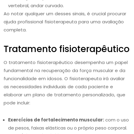
vertebral, andar curvado.
Ao notar qualquer um desses sinais, é crucial procurar
ajuda profissional fisioterapeuta para uma avaliação
completa.
Tratamento fisioterapêutico
O tratamento fisioterapêutico desempenha um papel
fundamental na recuperação da força muscular e da
funcionalidade em idosos. O fisioterapeuta irá avaliar
as necessidades individuais de cada paciente e
elaborar um plano de tratamento personalizado, que
pode incluir:
Exercícios de fortalecimento muscular:
com o uso
de pesos, faixas elásticas ou o próprio peso corporal.