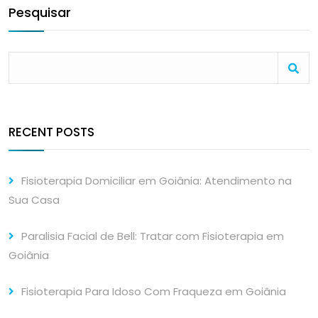
Pesquisar
RECENT POSTS
Fisioterapia Domiciliar em Goiânia: Atendimento na
Sua Casa
Paralisia Facial de Bell: Tratar com Fisioterapia em
Goiânia
Fisioterapia Para Idoso Com Fraqueza em Goiânia