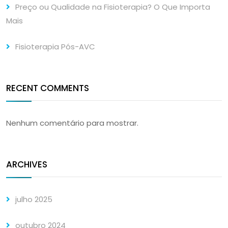
Preço ou Qualidade na Fisioterapia? O Que Importa
Mais
Fisioterapia Pós-AVC
RECENT COMMENTS
Nenhum comentário para mostrar.
ARCHIVES
julho 2025
outubro 2024