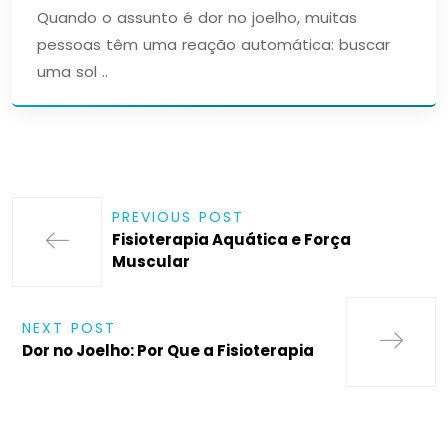
Quando o assunto é dor no joelho, muitas
pessoas têm uma reação automática: buscar
uma sol ..
PREVIOUS POST
Fisioterapia Aquática e Força
Muscular
NEXT POST
Dor no Joelho: Por Que a Fisioterapia