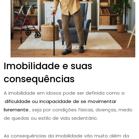
Imobilidade e suas
consequências
A imobilidade em idosos pode ser definida como a
dificuldade ou incapacidade de se movimentar
livremente
, seja por condições físicas, doenças, medo
de quedas ou estilo de vida sedentário.
As consequências da imobilidade vão muito além da