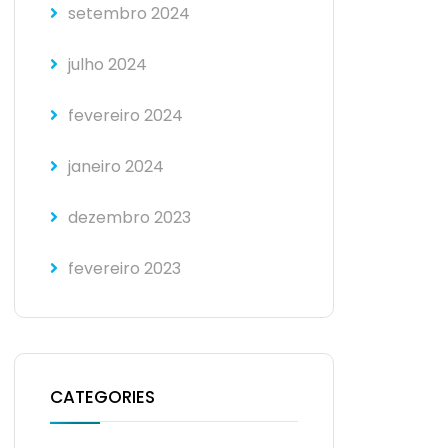
setembro 2024
julho 2024
fevereiro 2024
janeiro 2024
dezembro 2023
fevereiro 2023
CATEGORIES