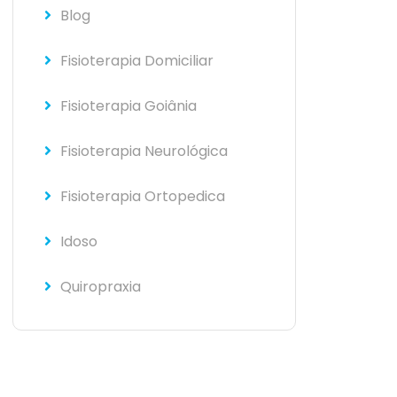
Blog
Fisioterapia Domiciliar
Fisioterapia Goiânia
Fisioterapia Neurológica
Fisioterapia Ortopedica
Idoso
Quiropraxia