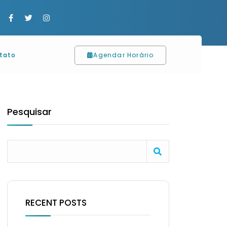
Agendar Horário
tato
Pesquisar
RECENT POSTS