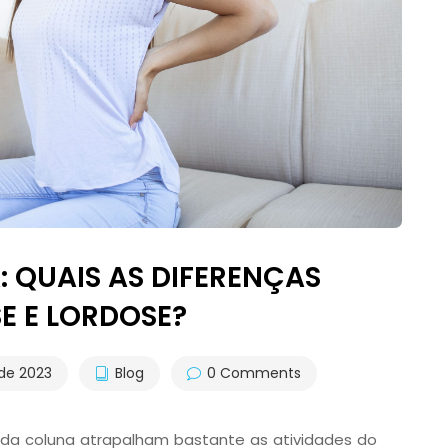
 QUAIS AS DIFERENÇAS
SE E LORDOSE?
 de 2023
Blog
0 Comments
 da coluna atrapalham bastante as atividades do