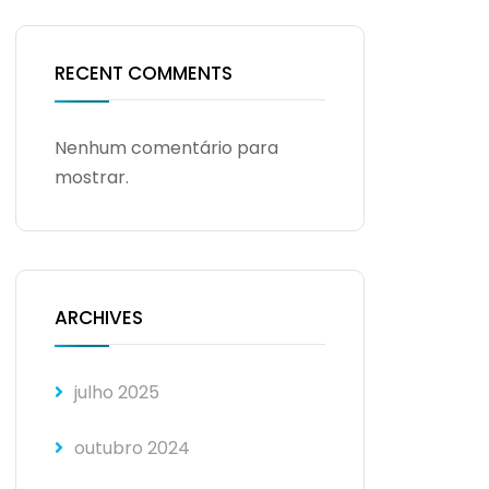
RECENT COMMENTS
Nenhum comentário para
mostrar.
ARCHIVES
julho 2025
outubro 2024