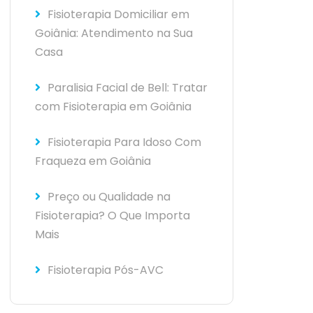
Fisioterapia Domiciliar em
Goiânia: Atendimento na Sua
Casa
Paralisia Facial de Bell: Tratar
com Fisioterapia em Goiânia
Fisioterapia Para Idoso Com
Fraqueza em Goiânia
Preço ou Qualidade na
Fisioterapia? O Que Importa
Mais
Fisioterapia Pós-AVC