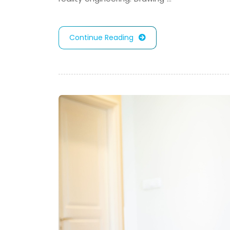
Continue Reading