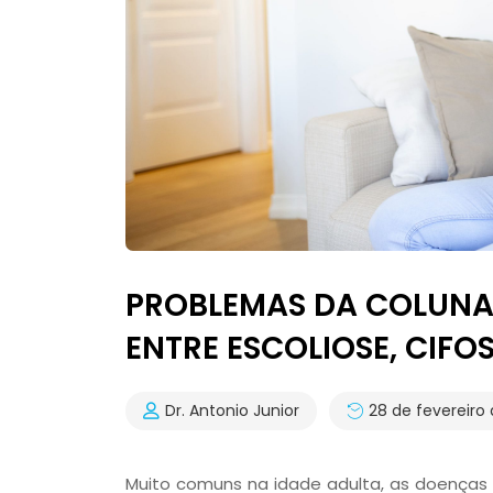
PROBLEMAS DA COLUNA:
ENTRE ESCOLIOSE, CIFO
Dr. Antonio Junior
28 de fevereiro
Muito comuns na idade adulta, as doenças