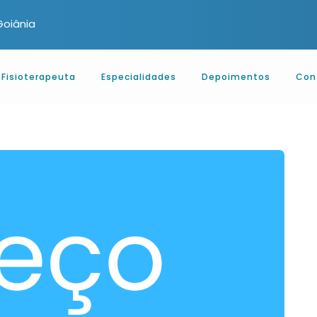
oiânia
Fisioterapeuta
Especialidades
Depoimentos
Con