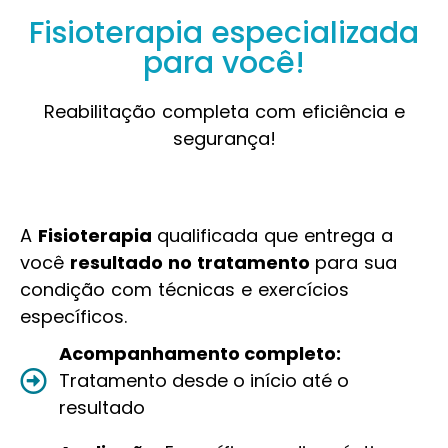
Fisioterapia especializada
para você!
Reabilitação completa com eficiência e
segurança!
A
Fisioterapia
qualificada que entrega a
você
resultado no tratamento
para sua
condição com técnicas e exercícios
específicos.
Acompanhamento completo:
Tratamento desde o início até o
resultado