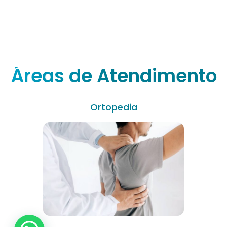
Áreas de Atendimento
Ortopedia